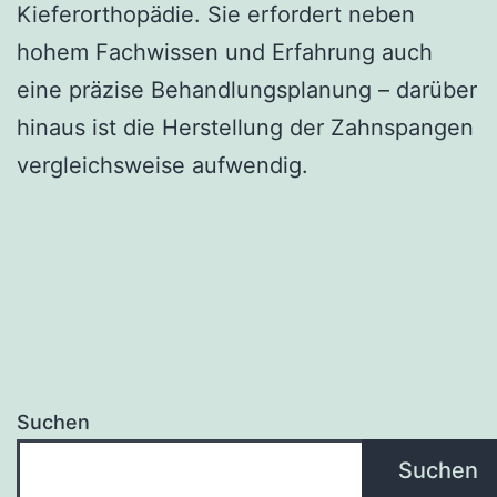
Kieferorthopädie. Sie erfordert neben
hohem Fachwissen und Erfahrung auch
eine präzise Behandlungsplanung – darüber
hinaus ist die Herstellung der Zahnspangen
vergleichsweise aufwendig.
Suchen
Suchen