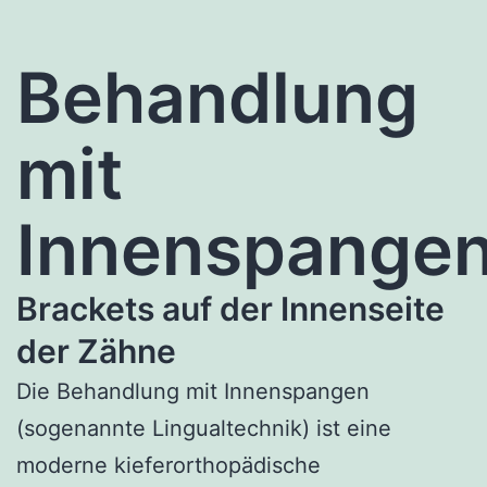
Behandlung
mit
Innenspange
Brackets auf der Innenseite
der Zähne
Die Behandlung mit Innenspangen
(sogenannte Lingualtechnik) ist eine
moderne kieferorthopädische