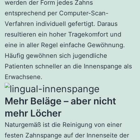
werden der Form jedes Zahns
entsprechend per Computer-Scan-
Verfahren individuell gefertigt. Daraus
resultieren ein hoher Tragekomfort und
eine in aller Regel einfache Gewöhnung.
Häufig gewöhnen sich jugendliche
Patienten schneller an die Innenspange als
Erwachsene.
Mehr Beläge – aber nicht
mehr Löcher
Naturgemäß ist die Reinigung von einer
festen Zahnspange auf der Innenseite der