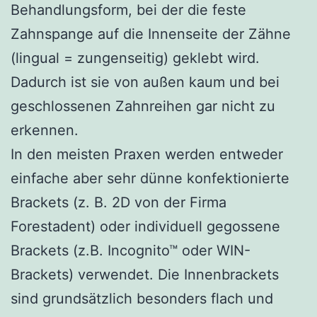
Behandlungsform, bei der die feste
Zahnspange auf die Innenseite der Zähne
(lingual = zungenseitig) geklebt wird.
Dadurch ist sie von außen kaum und bei
geschlossenen Zahnreihen gar nicht zu
erkennen.
In den meisten Praxen werden entweder
einfache aber sehr dünne konfektionierte
Brackets (z. B. 2D von der Firma
Forestadent) oder individuell gegossene
Brackets (z.B. Incognito™ oder WIN-
Brackets) verwendet. Die Innenbrackets
sind grundsätzlich besonders flach und