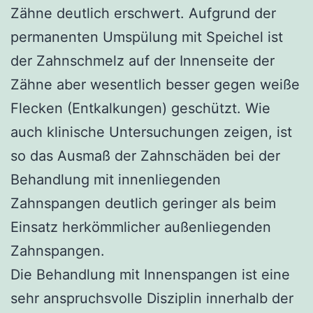
Zähne deutlich erschwert. Aufgrund der
permanenten Umspülung mit Speichel ist
der Zahnschmelz auf der Innenseite der
Zähne aber wesentlich besser gegen weiße
Flecken (Entkalkungen) geschützt. Wie
auch klinische Untersuchungen zeigen, ist
so das Ausmaß der Zahnschäden bei der
Behandlung mit innenliegenden
Zahnspangen deutlich geringer als beim
Einsatz herkömmlicher außenliegenden
Zahnspangen.
Die Behandlung mit Innenspangen ist eine
sehr anspruchsvolle Disziplin innerhalb der