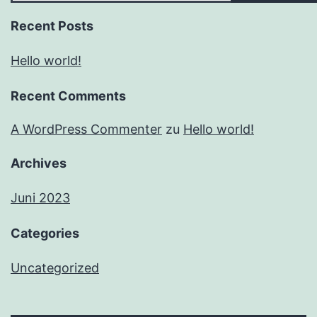
Recent Posts
Hello world!
Recent Comments
A WordPress Commenter
zu
Hello world!
Archives
Juni 2023
Categories
Uncategorized