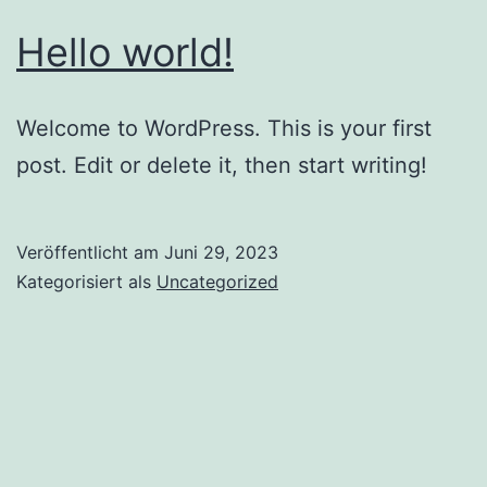
Hello world!
Welcome to WordPress. This is your first
post. Edit or delete it, then start writing!
Veröffentlicht am
Juni 29, 2023
Kategorisiert als
Uncategorized