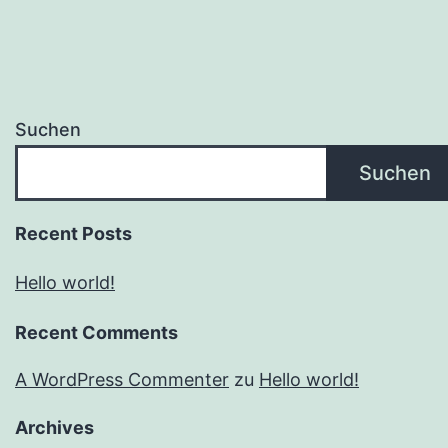
Suchen
Suchen
Recent Posts
Hello world!
Recent Comments
A WordPress Commenter
zu
Hello world!
Archives